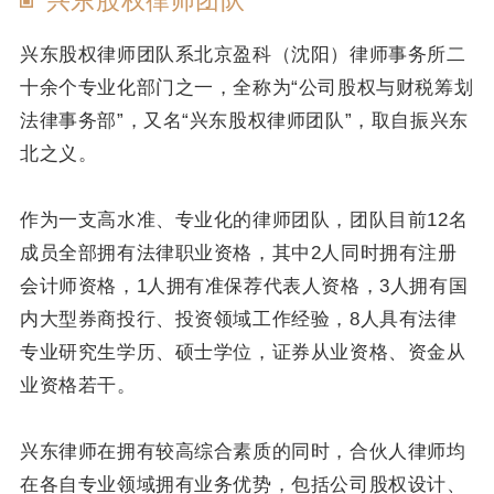
兴东股权律师团队
兴东股权律师团队系北京盈科（沈阳）律师事务所二
十余个专业化部门之一，全称为“公司股权与财税筹划
法律事务部”，又名“兴东股权律师团队”，取自振兴东
北之义。
作为一支高水准、专业化的律师团队，团队目前12名
成员全部拥有法律职业资格，其中2人同时拥有注册
会计师资格，1人拥有准保荐代表人资格，3人拥有国
内大型券商投行、投资领域工作经验，8人具有法律
专业研究生学历、硕士学位，证券从业资格、资金从
业资格若干。
兴东律师在拥有较高综合素质的同时，合伙人律师均
在各自专业领域拥有业务优势，包括公司股权设计、