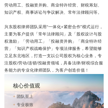
劳动用工、投融资并购、商业特许经营、财税筹划、
知识产权、商事诉讼与争议解决、常年法律顾问等。
兴东股权律师团队采用“一体化+紧密合作”模式运行，
主要为客户提供「常年法律顾问」及「股权设计与股
权激励」「劳动用工」「投融资并购」「商业特许经
营」「知识产权战略保护」专项法律服务，希望能够
立足东北地区，打造一支以公司股权为核心业务，专
注股权/劳动/连锁/投融资领域，具备法律/财税综合服
务能力的专业化律师团队，为客户创造价值！
核心价值观
团队至上
专业极致