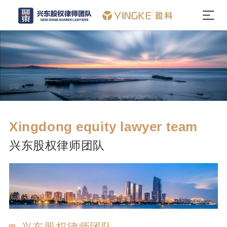
Xingdong equity lawyer team
兴东股权律师团队