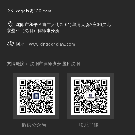
xdgqls@126.com
沈阳市和平区青年大街286号华润大厦A座36层北
京盈科（沈阳）律师事务所
网址：
www.xingdonglaw.com
友情链接：
沈阳市律师协会
盈科沈阳
微信公众号
联系马律