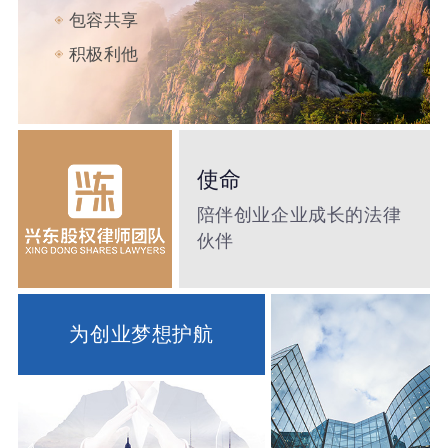
包容共享
积极利他
使命
陪伴创业企业成长的法律
伙伴
为创业梦想护航