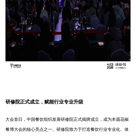
研修院正式成立，赋能行业专业升级
大会首日，
中国餐饮组织发展研修院
正式揭牌成立，成为本届花椒
餐博大会的核心亮点之一。研修院致力于打造餐饮行业专业化、体