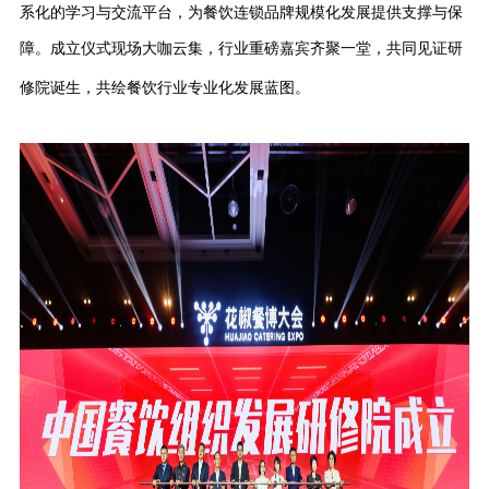
系化的学习与交流平台，为餐饮连锁品牌规模化发展提供支撑与保
障。成立仪式现场大咖云集，行业重磅嘉宾齐聚一堂，共同见证研
修院诞生，共绘餐饮行业专业化发展蓝图。