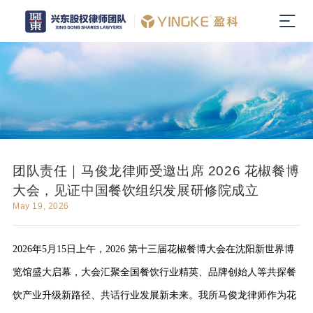
团队责任｜马俊龙律师受邀出席 2026 花椒餐博
大会，见证中国餐饮组织发展研修院成立
May 19, 2026
2026年5月15日上午，
2026 第十三届花椒餐博大会
在沈阳新世界博
览馆盛大启幕，大会汇聚全国餐饮行业精英、品牌创始人等共探餐
饮产业升级新路径、共话行业发展新未来。我所马俊龙律师作为花