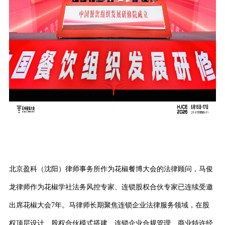
北京盈科（沈阳）律师事务所作为花椒餐博大会的法律顾问，马俊
龙律师作为花椒学社法务风控专家、连锁股权合伙专家已连续受邀
出席花椒大会
7年。马律师长期聚焦连锁企业法律服务领域，在股
权顶层设计、股权合伙模式搭建、连锁企业合规管理、商业特许经