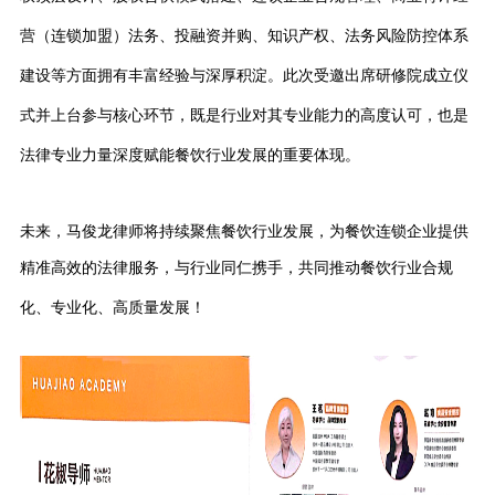
营（连锁加盟）法务、投融资并购、知识产权、法务风险防控体系
建设等方面拥有丰富经验与深厚积淀。此次受邀出席研修院成立仪
式并上台参与核心环节，既是行业对其专业能力的高度认可，也是
法律专业力量深度赋能餐饮行业发展的重要体现。
未来，马俊龙律师将持续聚焦餐饮行业发展，为餐饮连锁企业提供
精准高效的法律服务，与行业同仁携手，共同推动餐饮行业合规
化、专业化、高质量发展！